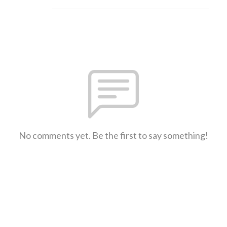
No comments yet. Be the first to say something!