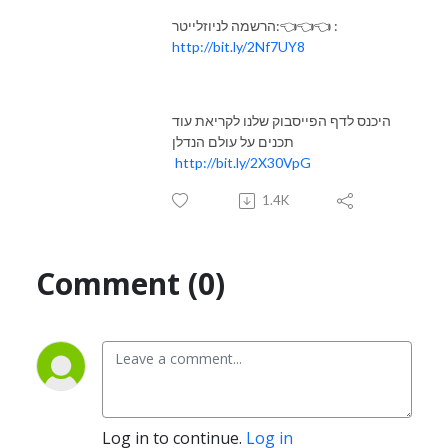
:
הרשמה לניוזלייטר:👈👈👈
http://bit.ly/2Nf7UY8
היכנס לדף הפייסבוק שלנו לקריאת עוד
תכנים על עולם הנדלן
http://bit.ly/2X30VpG
1.4K
Comment (0)
Log in to continue.
Log in