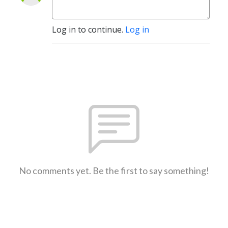
Log in to continue.
Log in
No comments yet. Be the first to say something!